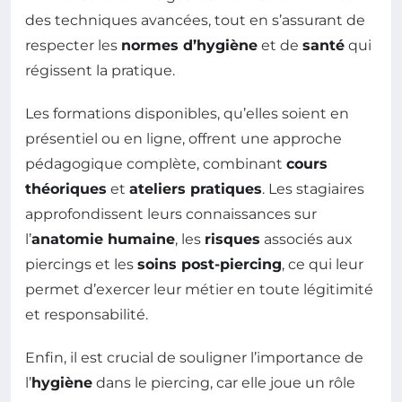
des techniques avancées, tout en s’assurant de
respecter les
normes d’hygiène
et de
santé
qui
régissent la pratique.
Les formations disponibles, qu’elles soient en
présentiel ou en ligne, offrent une approche
pédagogique complète, combinant
cours
théoriques
et
ateliers pratiques
. Les stagiaires
approfondissent leurs connaissances sur
l’
anatomie humaine
, les
risques
associés aux
piercings et les
soins post-piercing
, ce qui leur
permet d’exercer leur métier en toute légitimité
et responsabilité.
Enfin, il est crucial de souligner l’importance de
l’
hygiène
dans le piercing, car elle joue un rôle