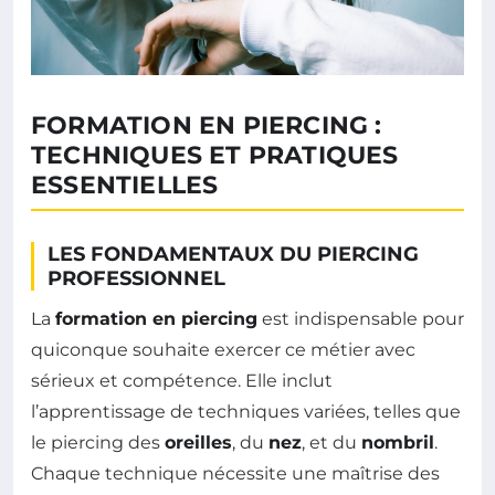
FORMATION EN PIERCING :
TECHNIQUES ET PRATIQUES
ESSENTIELLES
LES FONDAMENTAUX DU PIERCING
PROFESSIONNEL
La
formation en piercing
est indispensable pour
quiconque souhaite exercer ce métier avec
sérieux et compétence. Elle inclut
l’apprentissage de techniques variées, telles que
le piercing des
oreilles
, du
nez
, et du
nombril
.
Chaque technique nécessite une maîtrise des