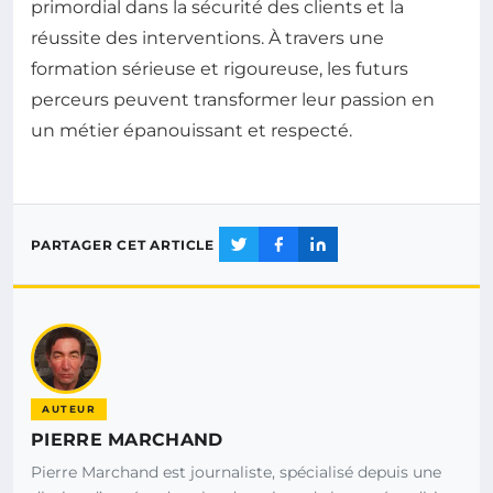
primordial dans la sécurité des clients et la
réussite des interventions. À travers une
formation sérieuse et rigoureuse, les futurs
perceurs peuvent transformer leur passion en
un métier épanouissant et respecté.
PARTAGER CET ARTICLE
AUTEUR
PIERRE MARCHAND
Pierre Marchand est journaliste, spécialisé depuis une