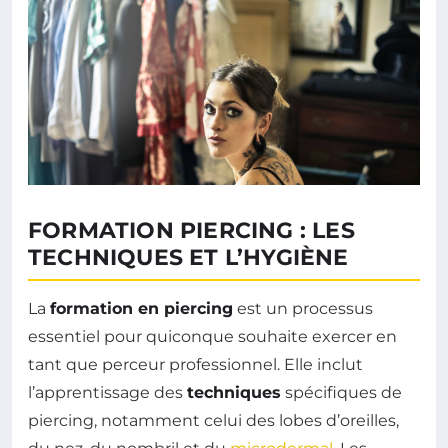
FORMATION PIERCING : LES
TECHNIQUES ET L’HYGIÈNE
La
formation en piercing
est un processus
essentiel pour quiconque souhaite exercer en
tant que perceur professionnel. Elle inclut
l’apprentissage des
techniques
spécifiques de
piercing, notamment celui des lobes d’oreilles,