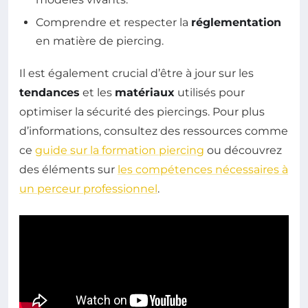
Comprendre et respecter la
réglementation
en matière de piercing.
Il est également crucial d’être à jour sur les
tendances
et les
matériaux
utilisés pour
optimiser la sécurité des piercings. Pour plus
d’informations, consultez des ressources comme
ce
guide sur la formation piercing
ou découvrez
des éléments sur
les compétences nécessaires à
un perceur professionnel
.