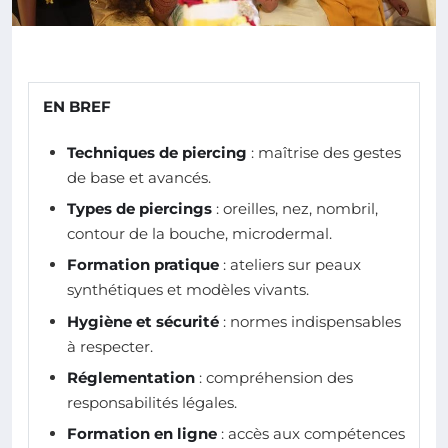
EN BREF
Techniques de piercing
: maîtrise des gestes
de base et avancés.
Types de piercings
: oreilles, nez, nombril,
contour de la bouche, microdermal.
Formation pratique
: ateliers sur peaux
synthétiques et modèles vivants.
Hygiène et sécurité
: normes indispensables
à respecter.
Réglementation
: compréhension des
responsabilités légales.
Formation en ligne
: accès aux compétences