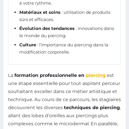
à votre rythme.
Matériaux et soins
: utilisation de produits
sûrs et efficaces.
Évolution des tendances
: innovations dans
le monde du piercing.
Culture
: l’importance du piercing dans la
modification corporelle.
La
formation professionnelle en
piercing
est
une étape essentielle pour tout aspirant perceur
souhaitant exceller dans ce métier artistique et
technique. Au cours de ce parcours, les stagiaires
découvrent les diverses
techniques de piercing
,
allant des lobes d’oreilles aux piercings plus
complexes comme le microdermal. En parallèle,