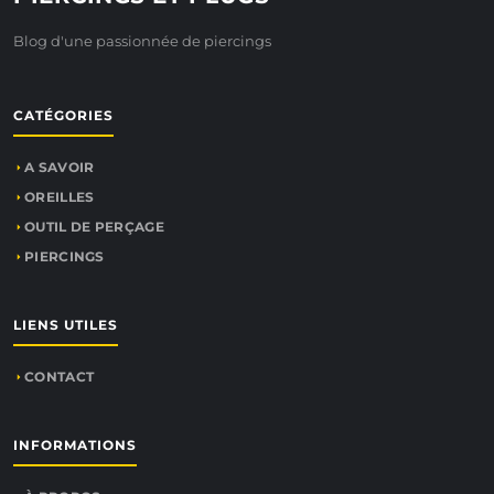
Blog d'une passionnée de piercings
CATÉGORIES
A SAVOIR
OREILLES
OUTIL DE PERÇAGE
PIERCINGS
LIENS UTILES
CONTACT
INFORMATIONS