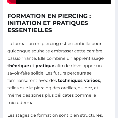
FORMATION EN PIERCING :
INITIATION ET PRATIQUES
ESSENTIELLES
La formation en piercing est essentielle pour
quiconque souhaite embrasser cette carrière
passionnante. Elle combine un apprentissage
théorique
et
pratique
afin de développer un
savoir-faire solide. Les futurs perceurs se
familiariseront avec des
techniques variées
,
telles que le piercing des oreilles, du nez, et
même des zones plus délicates comme le
microdermal.
Les stages de formation sont bien structurés,