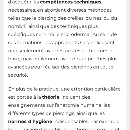
d’acquérir les
compétences techniques
nécessaires, en abordant diverses méthodes
telles que le piercing des oreilles, du nez, ou du
nombril, ainsi que des techniques plus
spécifiques comme le microdermal. Au sein de
ces formations, les apprenants se familiarisent
non seulement avec les gestes techniques de
base, mais également avec des approches plus
avancées pour réaliser des piercings en toute
sécurité.
En plus de la pratique, une attention particulière
est portée à la
théorie
, incluant des
enseignements sur l’anatomie humaine, les
différents types de piercings, ainsi que les
normes d’hygiène
indispensables. Par exemple,
le bon usage des outils, la gestion des risques et