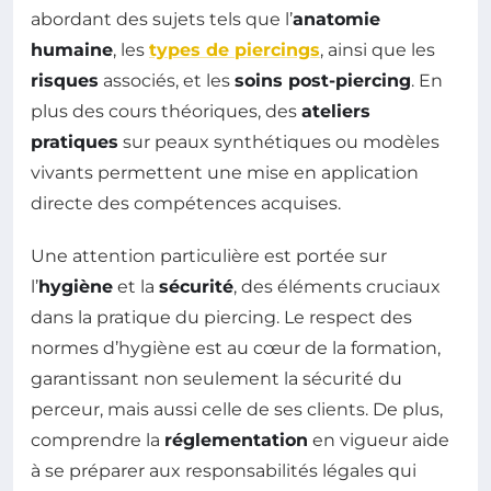
abordant des sujets tels que l’
anatomie
humaine
, les
types de piercings
, ainsi que les
risques
associés, et les
soins post-piercing
. En
plus des cours théoriques, des
ateliers
pratiques
sur peaux synthétiques ou modèles
vivants permettent une mise en application
directe des compétences acquises.
Une attention particulière est portée sur
l’
hygiène
et la
sécurité
, des éléments cruciaux
dans la pratique du piercing. Le respect des
normes d’hygiène est au cœur de la formation,
garantissant non seulement la sécurité du
perceur, mais aussi celle de ses clients. De plus,
comprendre la
réglementation
en vigueur aide
à se préparer aux responsabilités légales qui