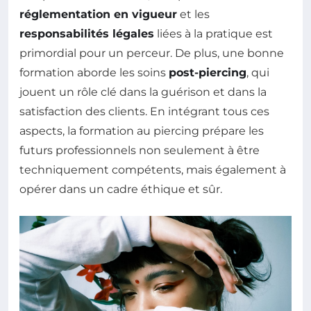
réglementation en vigueur
et les
responsabilités légales
liées à la pratique est
primordial pour un perceur. De plus, une bonne
formation aborde les soins
post-piercing
, qui
jouent un rôle clé dans la guérison et dans la
satisfaction des clients. En intégrant tous ces
aspects, la formation au piercing prépare les
futurs professionnels non seulement à être
techniquement compétents, mais également à
opérer dans un cadre éthique et sûr.