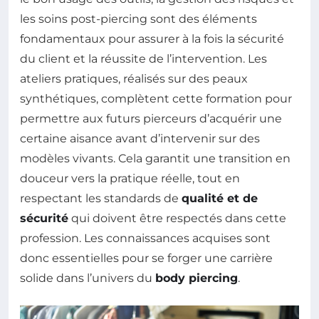
les soins post-piercing sont des éléments
fondamentaux pour assurer à la fois la sécurité
du client et la réussite de l’intervention. Les
ateliers pratiques, réalisés sur des peaux
synthétiques, complètent cette formation pour
permettre aux futurs pierceurs d’acquérir une
certaine aisance avant d’intervenir sur des
modèles vivants. Cela garantit une transition en
douceur vers la pratique réelle, tout en
respectant les standards de
qualité et de
sécurité
qui doivent être respectés dans cette
profession. Les connaissances acquises sont
donc essentielles pour se forger une carrière
solide dans l’univers du
body piercing
.