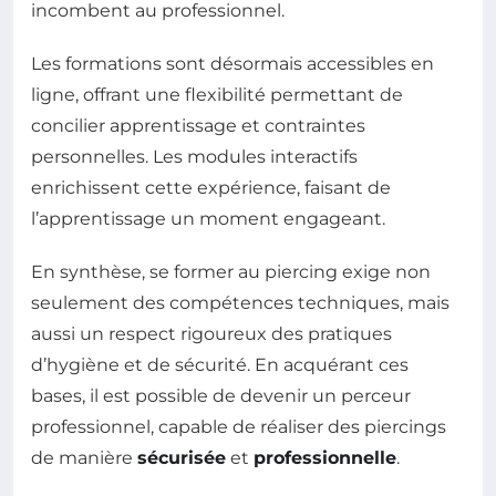
incombent au professionnel.
Les formations sont désormais accessibles en
ligne, offrant une flexibilité permettant de
concilier apprentissage et contraintes
personnelles. Les modules interactifs
enrichissent cette expérience, faisant de
l’apprentissage un moment engageant.
En synthèse, se former au piercing exige non
seulement des compétences techniques, mais
aussi un respect rigoureux des pratiques
d’hygiène et de sécurité. En acquérant ces
bases, il est possible de devenir un perceur
professionnel, capable de réaliser des piercings
de manière
sécurisée
et
professionnelle
.