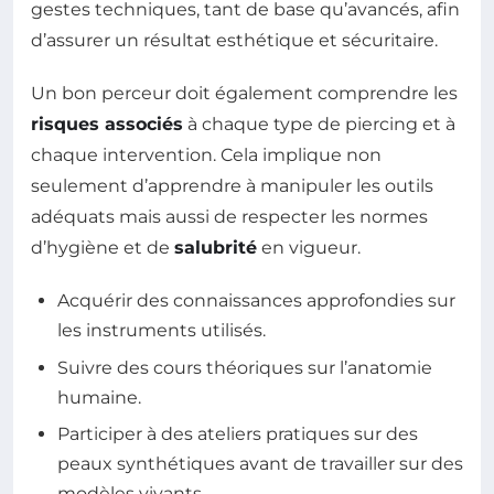
gestes techniques, tant de base qu’avancés, afin
d’assurer un résultat esthétique et sécuritaire.
Un bon perceur doit également comprendre les
risques associés
à chaque type de piercing et à
chaque intervention. Cela implique non
seulement d’apprendre à manipuler les outils
adéquats mais aussi de respecter les normes
d’hygiène et de
salubrité
en vigueur.
Acquérir des connaissances approfondies sur
les instruments utilisés.
Suivre des cours théoriques sur l’anatomie
humaine.
Participer à des ateliers pratiques sur des
peaux synthétiques avant de travailler sur des
modèles vivants.