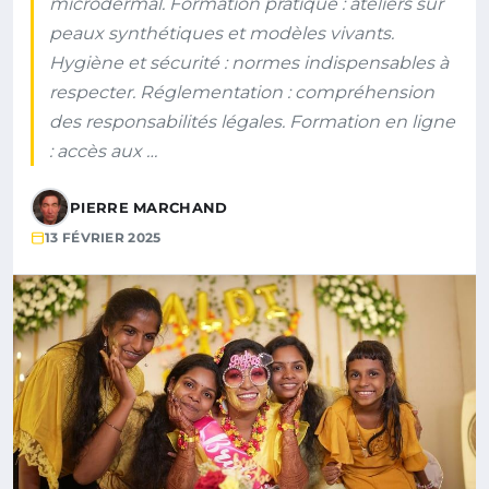
microdermal. Formation pratique : ateliers sur
peaux synthétiques et modèles vivants.
Hygiène et sécurité : normes indispensables à
respecter. Réglementation : compréhension
des responsabilités légales. Formation en ligne
: accès aux …
PIERRE MARCHAND
13 FÉVRIER 2025