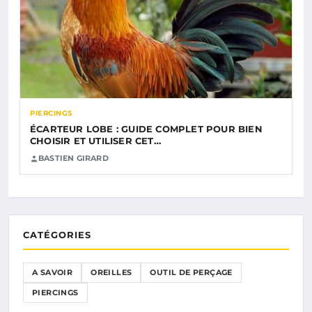
PIERCINGS
ÉCARTEUR LOBE : GUIDE COMPLET POUR BIEN
CHOISIR ET UTILISER CET…
BASTIEN GIRARD
CATÉGORIES
A SAVOIR
OREILLES
OUTIL DE PERÇAGE
PIERCINGS