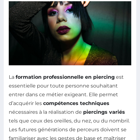
La
formation professionnelle en piercing
est
essentielle pour toute personne souhaitant
entrer dans ce métier exigeant. Elle permet
d’acquérir les
compétences techniques
nécessaires à la réalisation de
piercings variés
tels que ceux des oreilles, du nez, ou du nombril.
Les futures générations de perceurs doivent se
familiariser avec les gestes de base et maîtriser