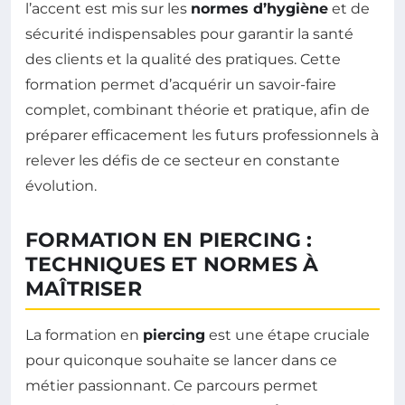
l’accent est mis sur les
normes d’hygiène
et de
sécurité indispensables pour garantir la santé
des clients et la qualité des pratiques. Cette
formation permet d’acquérir un savoir-faire
complet, combinant théorie et pratique, afin de
préparer efficacement les futurs professionnels à
relever les défis de ce secteur en constante
évolution.
FORMATION EN PIERCING :
TECHNIQUES ET NORMES À
MAÎTRISER
La formation en
piercing
est une étape cruciale
pour quiconque souhaite se lancer dans ce
métier passionnant. Ce parcours permet