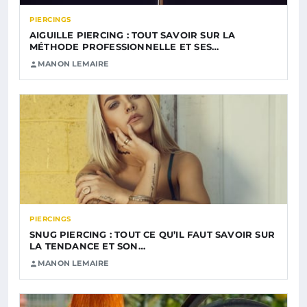
PIERCINGS
AIGUILLE PIERCING : TOUT SAVOIR SUR LA
MÉTHODE PROFESSIONNELLE ET SES…
MANON LEMAIRE
PIERCINGS
SNUG PIERCING : TOUT CE QU’IL FAUT SAVOIR SUR
LA TENDANCE ET SON…
MANON LEMAIRE