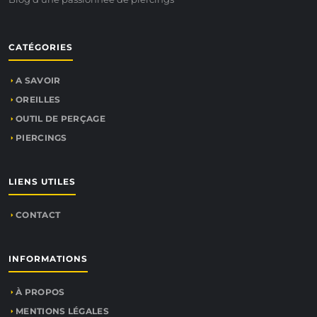
CATÉGORIES
A SAVOIR
OREILLES
OUTIL DE PERÇAGE
PIERCINGS
LIENS UTILES
CONTACT
INFORMATIONS
À PROPOS
MENTIONS LÉGALES