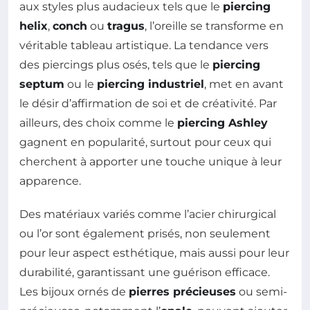
aux styles plus audacieux tels que le
piercing
helix
,
conch
ou
tragus
, l’oreille se transforme en
véritable tableau artistique. La tendance vers
des piercings plus osés, tels que le
piercing
septum
ou le
piercing industriel
, met en avant
le désir d’affirmation de soi et de créativité. Par
ailleurs, des choix comme le
piercing Ashley
gagnent en popularité, surtout pour ceux qui
cherchent à apporter une touche unique à leur
apparence.
Des matériaux variés comme l’acier chirurgical
ou l’or sont également prisés, non seulement
pour leur aspect esthétique, mais aussi pour leur
durabilité, garantissant une guérison efficace.
Les bijoux ornés de
pierres précieuses
ou semi-