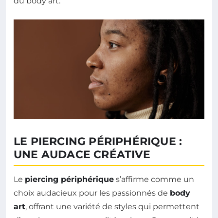
du body art.
LE PIERCING PÉRIPHÉRIQUE :
UNE AUDACE CRÉATIVE
Le
piercing périphérique
s’affirme comme un
choix audacieux pour les passionnés de
body
art
, offrant une variété de styles qui permettent