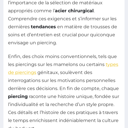
l’importance de la sélection de matériaux
appropriés comme l’
acier chirurgical
.
Comprendre ces exigences et s’informer sur les
dernières
tendances
en matière de trousses de
soins et d’entretien est crucial pour quiconque
envisage un piercing.
Enfin, des choix moins conventionnels, tels que
les piercings sur les mamelons ou certains
types
de piercings
génitaux, soulèvent des
interrogations sur les motivations personnelles
derrière ces décisions. En fin de compte, chaque
piercing
raconte une histoire unique, fondée sur
l’individualité et la recherche d’un style propre.
Ces détails et l’histoire de ces pratiques à travers
le temps enrichissent indéniablement la culture