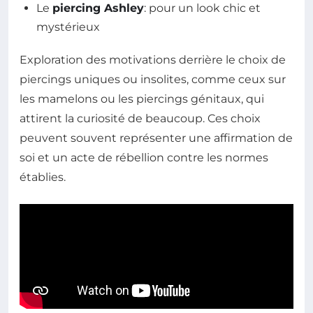
Le
piercing Ashley
: pour un look chic et
mystérieux
Exploration des motivations derrière le choix de
piercings uniques ou insolites, comme ceux sur
les mamelons ou les piercings génitaux, qui
attirent la curiosité de beaucoup. Ces choix
peuvent souvent représenter une affirmation de
soi et un acte de rébellion contre les normes
établies.