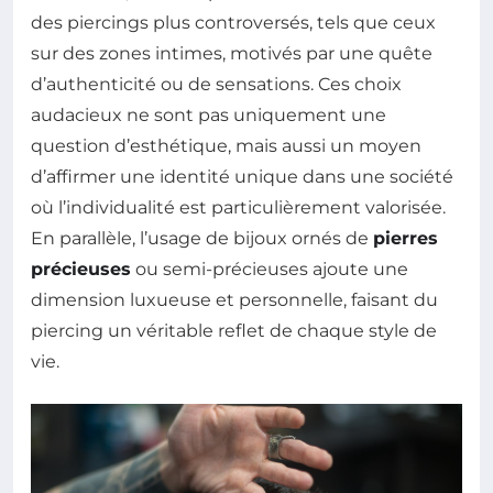
des piercings plus controversés, tels que ceux
sur des zones intimes, motivés par une quête
d’authenticité ou de sensations. Ces choix
audacieux ne sont pas uniquement une
question d’esthétique, mais aussi un moyen
d’affirmer une identité unique dans une société
où l’individualité est particulièrement valorisée.
En parallèle, l’usage de bijoux ornés de
pierres
précieuses
ou semi-précieuses ajoute une
dimension luxueuse et personnelle, faisant du
piercing un véritable reflet de chaque style de
vie.