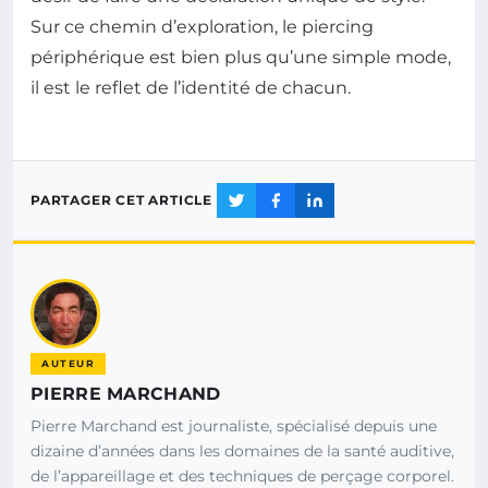
Sur ce chemin d’exploration, le piercing
périphérique est bien plus qu’une simple mode,
il est le reflet de l’identité de chacun.
PARTAGER CET ARTICLE
AUTEUR
PIERRE MARCHAND
Pierre Marchand est journaliste, spécialisé depuis une
dizaine d’années dans les domaines de la santé auditive,
de l’appareillage et des techniques de perçage corporel.