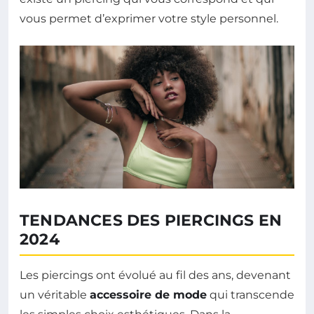
vous permet d’exprimer votre style personnel.
TENDANCES DES PIERCINGS EN
2024
Les piercings ont évolué au fil des ans, devenant
un véritable
accessoire de mode
qui transcende