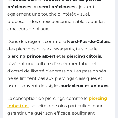
précieuses
ou
semi-précieuses
ajoutent
également une touche d’intérêt visuel,
proposant des choix personnalisables pour les
amateurs de bijoux.
Dans des régions comme le
Nord-Pas-de-Calais
,
des piercings plus extravagants, tels que le
piercing prince albert
et le
piercing clitoris
,
révèlent une culture d’expérimentation et
d’octroi de liberté d’expression. Les passionnés
ne se limitent pas aux piercings classiques et
osent souvent des styles
audacieux et uniques
.
La conception de piercings, comme le
piercing
industriel
, sollicite des soins particuliers pour
garantir une guérison efficace, soulignant