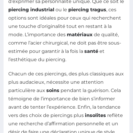
d’exprimer sa personnalité unique. Que ce soit le
piercing industrial
ou le
piercing tragus
, ces
options sont idéales pour ceux qui recherchent
une touche d’originalité tout en restant à la
mode. L’importance des
matériaux
de qualité,
comme l’acier chirurgical, ne doit pas être sous-
estimée pour garantir à la fois la
santé
et
l’esthétique du piercing.
Chacun de ces piercings, des plus classiques aux
plus audacieux, nécessite une attention
particulière aux
soins
pendant la guérison. Cela
témoigne de l’importance de bien s’informer
avant de tenter l’expérience. Enfin, la tendance
vers des choix de piercings plus
insolites
reflète
une recherche d’affirmation personnelle et un
désir de faire une déclaration unique de style.