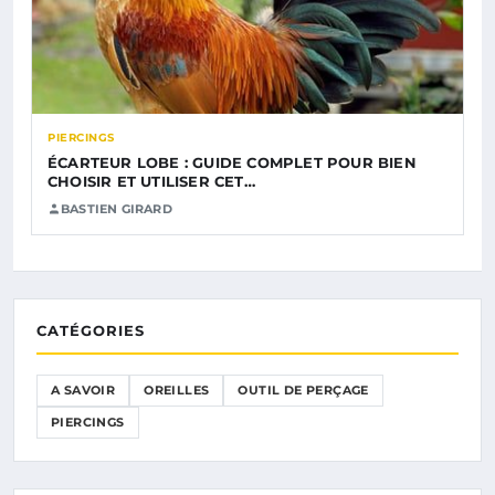
PIERCINGS
ÉCARTEUR LOBE : GUIDE COMPLET POUR BIEN
CHOISIR ET UTILISER CET…
BASTIEN GIRARD
CATÉGORIES
A SAVOIR
OREILLES
OUTIL DE PERÇAGE
PIERCINGS