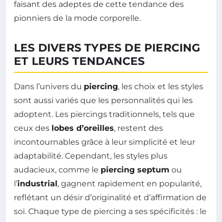
faisant des adeptes de cette tendance des
pionniers de la mode corporelle.
LES DIVERS TYPES DE PIERCING
ET LEURS TENDANCES
Dans l’univers du
piercing
, les choix et les styles
sont aussi variés que les personnalités qui les
adoptent. Les piercings traditionnels, tels que
ceux des
lobes d’oreilles
, restent des
incontournables grâce à leur simplicité et leur
adaptabilité. Cependant, les styles plus
audacieux, comme le
piercing septum
ou
l’
industrial
, gagnent rapidement en popularité,
reflétant un désir d’originalité et d’affirmation de
soi. Chaque type de piercing a ses spécificités : le