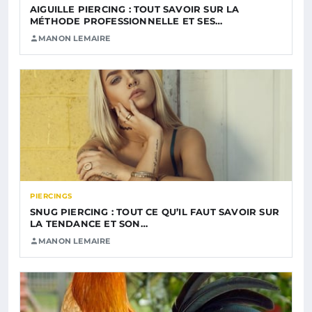
AIGUILLE PIERCING : TOUT SAVOIR SUR LA
MÉTHODE PROFESSIONNELLE ET SES…
MANON LEMAIRE
PIERCINGS
SNUG PIERCING : TOUT CE QU’IL FAUT SAVOIR SUR
LA TENDANCE ET SON…
MANON LEMAIRE