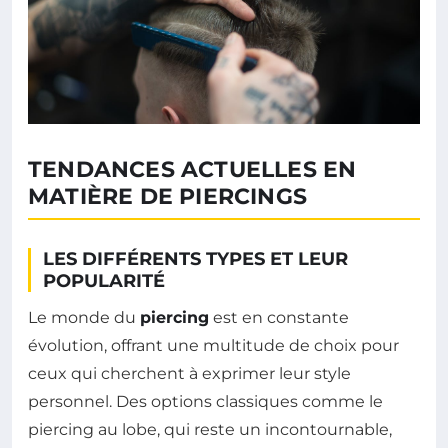
TENDANCES ACTUELLES EN
MATIÈRE DE PIERCINGS
LES DIFFÉRENTS TYPES ET LEUR
POPULARITÉ
Le monde du
piercing
est en constante
évolution, offrant une multitude de choix pour
ceux qui cherchent à exprimer leur style
personnel. Des options classiques comme le
piercing au lobe, qui reste un incontournable,