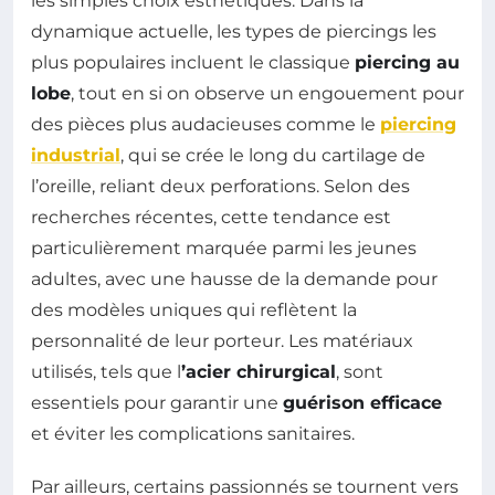
les simples choix esthétiques. Dans la
dynamique actuelle, les types de piercings les
plus populaires incluent le classique
piercing au
lobe
, tout en si on observe un engouement pour
des pièces plus audacieuses comme le
piercing
industrial
, qui se crée le long du cartilage de
l’oreille, reliant deux perforations. Selon des
recherches récentes, cette tendance est
particulièrement marquée parmi les jeunes
adultes, avec une hausse de la demande pour
des modèles uniques qui reflètent la
personnalité de leur porteur. Les matériaux
utilisés, tels que l
’acier chirurgical
, sont
essentiels pour garantir une
guérison efficace
et éviter les complications sanitaires.
Par ailleurs, certains passionnés se tournent vers