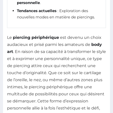
personnelle
.
Tendances actuelles
: Exploration des
nouvelles modes en matière de piercings.
Le
piercing périphérique
est devenu un choix
audacieux et prisé parmi les amateurs de
body
art
. En raison de sa capacité à transformer le style
et à exprimer une personnalité unique, ce type
de piercing attire ceux qui recherchent une
touche d’originalité. Que ce soit sur le cartilage
de l’oreille, le nez, ou même d’autres zones plus
intimes, le piercing périphérique offre une
multitude de possibilités pour ceux qui désirent
se démarquer. Cette forme d’expression
personnelle allie à la fois l’esthétique et le défi,